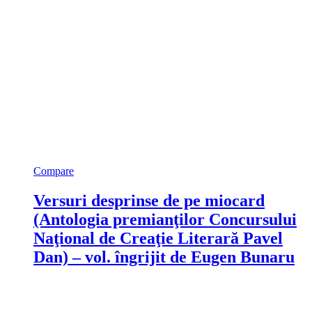
Compare
Versuri desprinse de pe miocard
(Antologia premianţilor Concursului
Naţional de Creaţie Literară Pavel
Dan) – vol. îngrijit de Eugen Bunaru