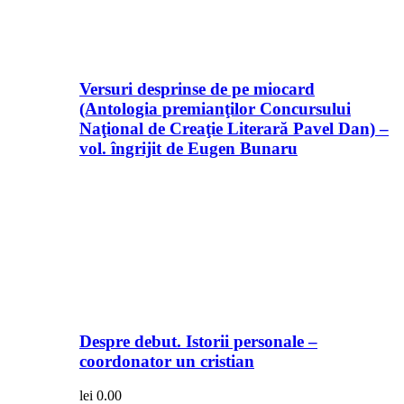
Versuri desprinse de pe miocard
(Antologia premianţilor Concursului
Naţional de Creaţie Literară Pavel Dan) –
vol. îngrijit de Eugen Bunaru
Despre debut. Istorii personale –
coordonator un cristian
lei
0.00