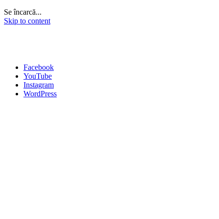
Se încarcă...
Skip to content
Facebook
YouTube
Instagram
WordPress