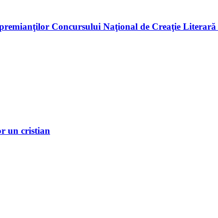
premianţilor Concursului Naţional de Creaţie Literară
r un cristian