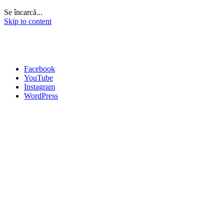
Se încarcă...
Skip to content
Facebook
YouTube
Instagram
WordPress