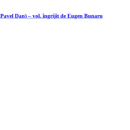
 Pavel Dan) – vol. îngrijit de Eugen Bunaru