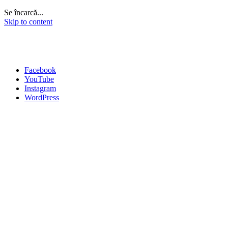
Se încarcă...
Skip to content
Facebook
YouTube
Instagram
WordPress