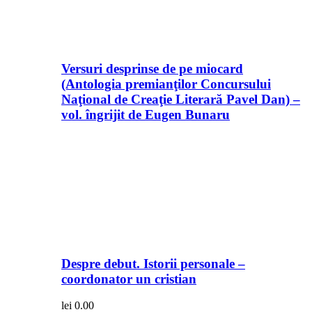
Versuri desprinse de pe miocard
(Antologia premianţilor Concursului
Naţional de Creaţie Literară Pavel Dan) –
vol. îngrijit de Eugen Bunaru
Despre debut. Istorii personale –
coordonator un cristian
lei
0.00