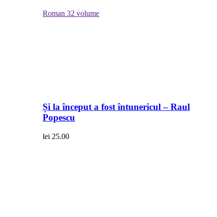
Roman
32 volume
Și la început a fost întunericul – Raul
Popescu
lei
25.00