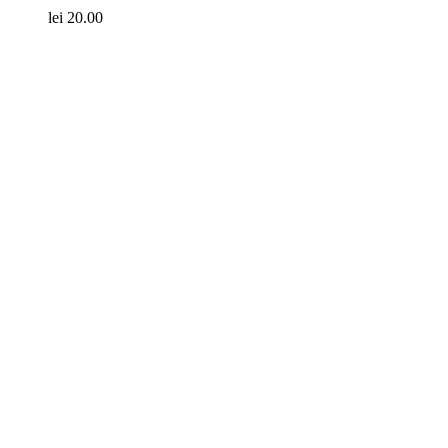
lei
20.00