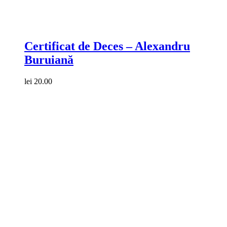
Compare
Certificat de Deces – Alexandru
Buruiană
lei
20.00