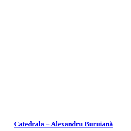
Compare
Catedrala – Alexandru Buruiană