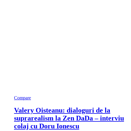
Compare
Valery Oisteanu: dialoguri de la
suprarealism la Zen DaDa – interviu
colaj cu Doru Ionescu