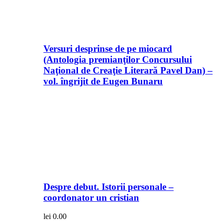
Versuri desprinse de pe miocard
(Antologia premianţilor Concursului
Naţional de Creaţie Literară Pavel Dan) –
vol. îngrijit de Eugen Bunaru
Despre debut. Istorii personale –
coordonator un cristian
lei
0.00