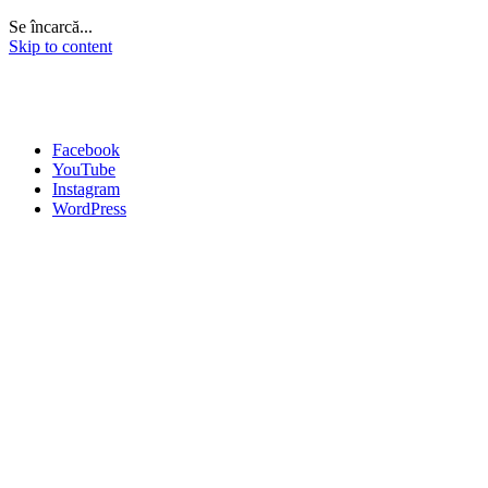
Se încarcă...
Skip to content
Facebook
YouTube
Instagram
WordPress