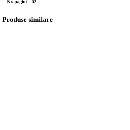
Nr. pagini
62
Produse similare