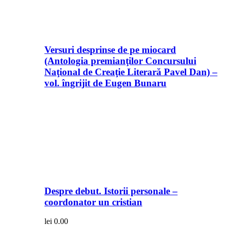
Versuri desprinse de pe miocard
(Antologia premianţilor Concursului
Naţional de Creaţie Literară Pavel Dan) –
vol. îngrijit de Eugen Bunaru
Despre debut. Istorii personale –
coordonator un cristian
lei
0.00