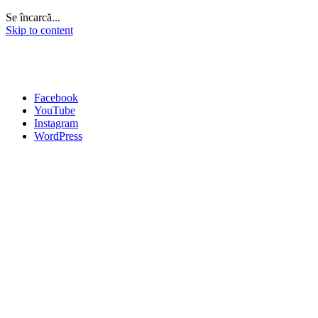
Se încarcă...
Skip to content
Facebook
YouTube
Instagram
WordPress