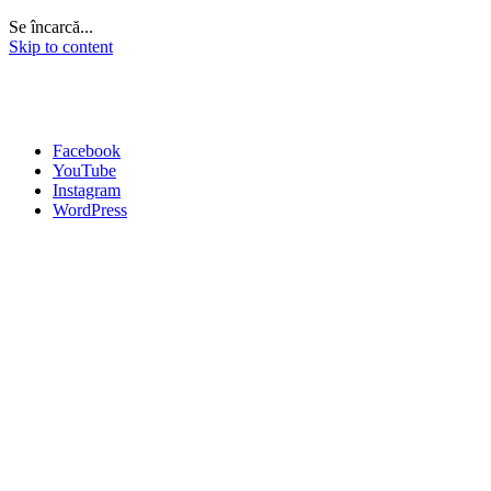
Se încarcă...
Skip to content
Facebook
YouTube
Instagram
WordPress