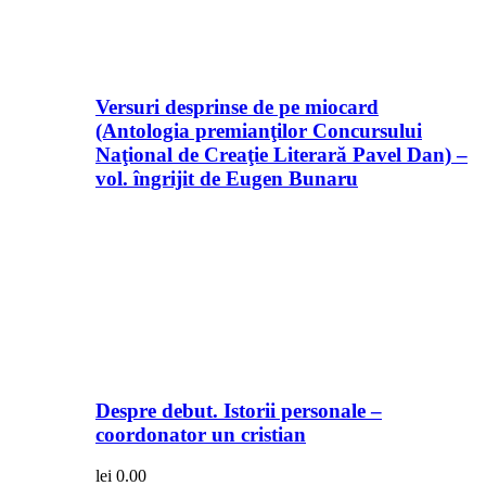
Versuri desprinse de pe miocard
(Antologia premianţilor Concursului
Naţional de Creaţie Literară Pavel Dan) –
vol. îngrijit de Eugen Bunaru
Despre debut. Istorii personale –
coordonator un cristian
lei
0.00