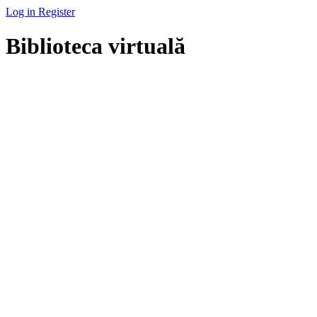
Log in
Register
Biblioteca virtuală