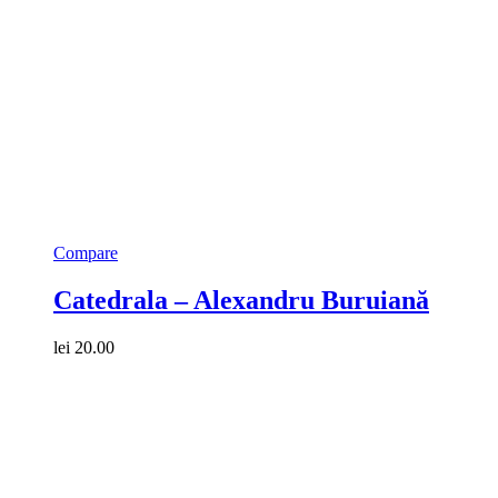
Compare
Catedrala – Alexandru Buruiană
lei
20.00