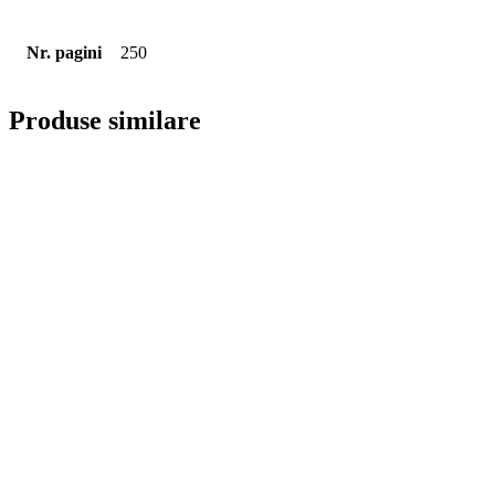
Nr. pagini
250
Produse similare