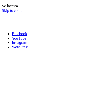
Se încarcă...
Skip to content
Facebook
YouTube
Instagram
WordPress