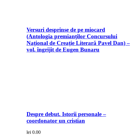
Versuri desprinse de pe miocard
(Antologia premianţilor Concursului
Naţional de Creaţie Literară Pavel Dan) –
vol. îngrijit de Eugen Bunaru
Despre debut. Istorii personale –
coordonator un cristian
lei
0.00