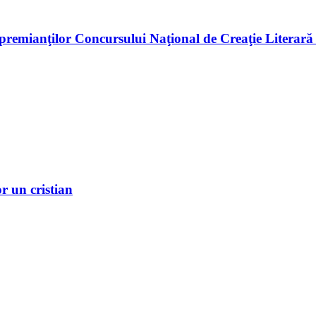
premianţilor Concursului Naţional de Creaţie Literară
r un cristian