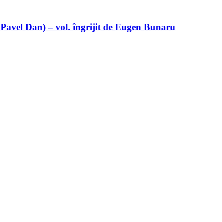
 Pavel Dan) – vol. îngrijit de Eugen Bunaru