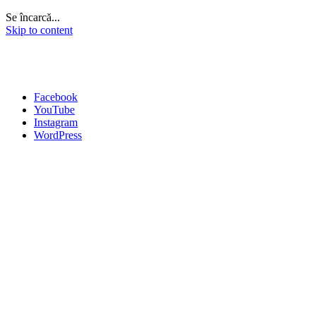
Se încarcă...
Skip to content
Facebook
YouTube
Instagram
WordPress