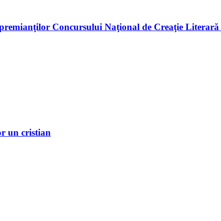
premianţilor Concursului Naţional de Creaţie Literară
r un cristian