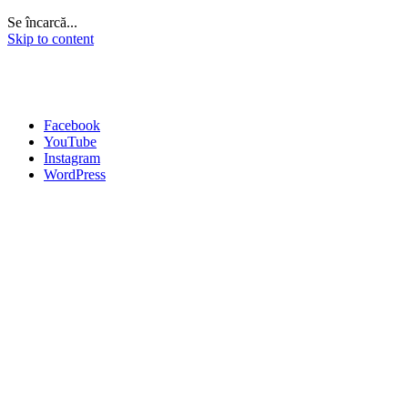
Se încarcă...
Skip to content
Facebook
YouTube
Instagram
WordPress