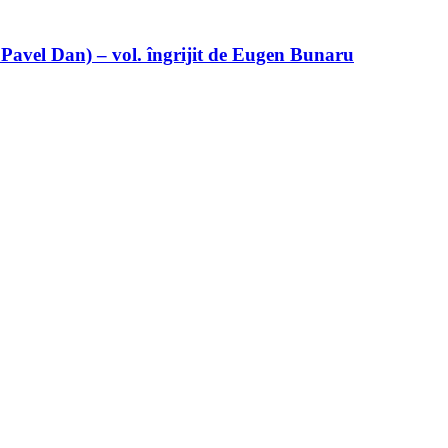
 Pavel Dan) – vol. îngrijit de Eugen Bunaru