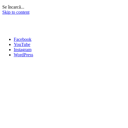
Se încarcă...
Skip to content
Facebook
YouTube
Instagram
WordPress