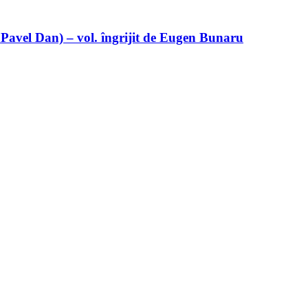
 Pavel Dan) – vol. îngrijit de Eugen Bunaru