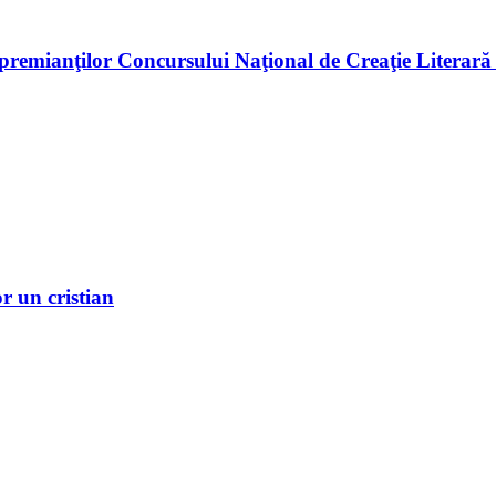
premianţilor Concursului Naţional de Creaţie Literară
r un cristian