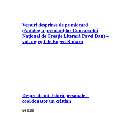
Versuri desprinse de pe miocard
(Antologia premianţilor Concursului
Naţional de Creaţie Literară Pavel Dan) –
vol. îngrijit de Eugen Bunaru
Despre debut. Istorii personale –
coordonator un cristian
lei
0.00