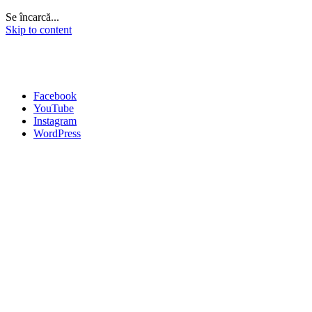
Se încarcă...
Skip to content
Facebook
YouTube
Instagram
WordPress