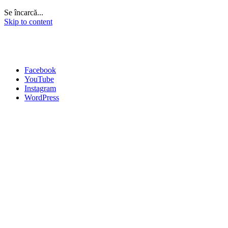
Se încarcă...
Skip to content
Facebook
YouTube
Instagram
WordPress