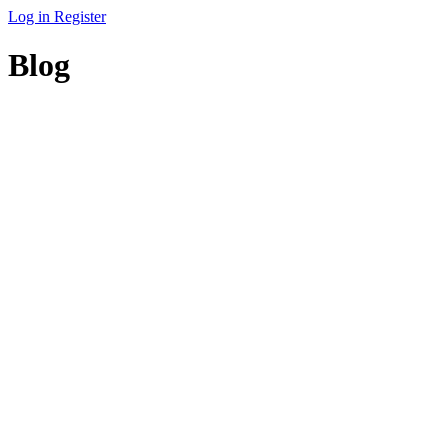
Log in
Register
Blog