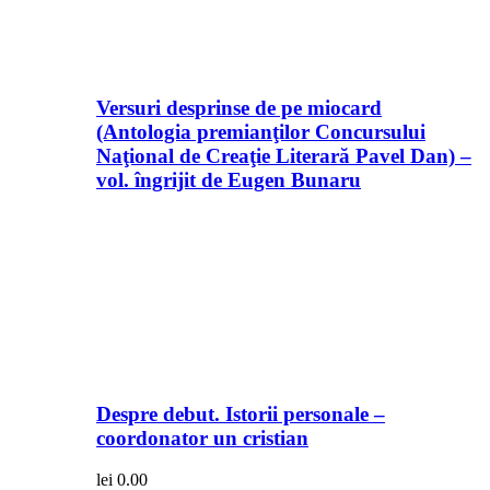
Versuri desprinse de pe miocard
(Antologia premianţilor Concursului
Naţional de Creaţie Literară Pavel Dan) –
vol. îngrijit de Eugen Bunaru
Despre debut. Istorii personale –
coordonator un cristian
lei
0.00