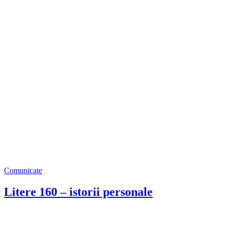
Comunicate
Litere 160 – istorii personale