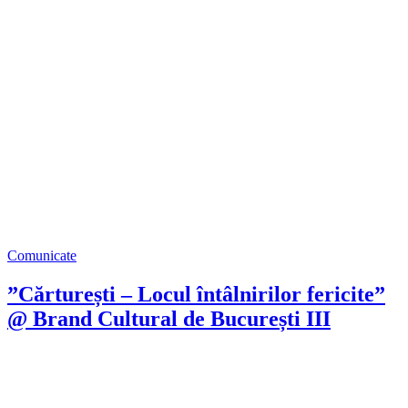
Comunicate
”Cărturești – Locul întâlnirilor fericite”
@ Brand Cultural de București III