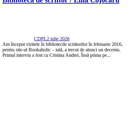
CDPL
2 iulie 2026
Am început vizitele în bibliotecile scriitorilor în februarie 2016,
pentru site-ul Bookaholic – iată, a trecut de atunci un deceniu.
Primul interviu a fost cu Cristina Andrei. Însă prima pe...