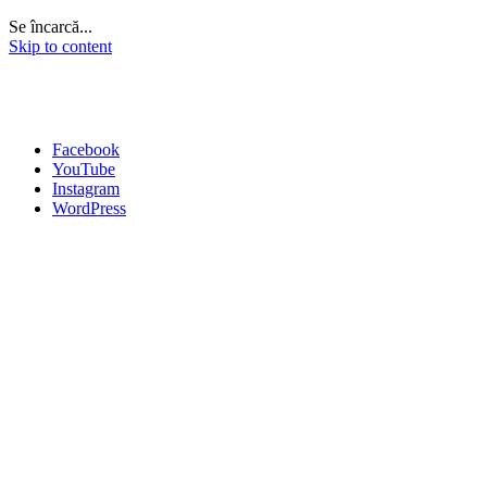
Se încarcă...
Skip to content
Facebook
YouTube
Instagram
WordPress