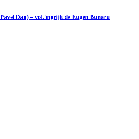
 Pavel Dan) – vol. îngrijit de Eugen Bunaru