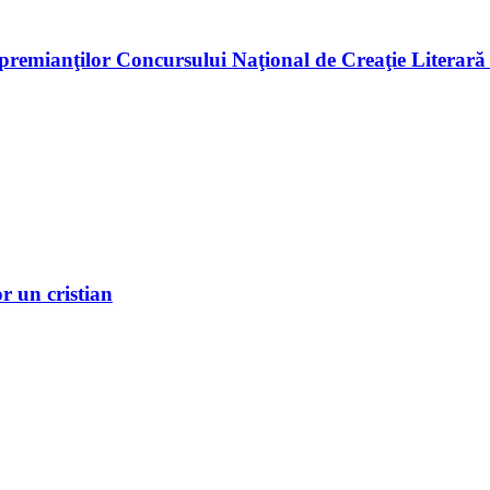
premianţilor Concursului Naţional de Creaţie Literară
r un cristian