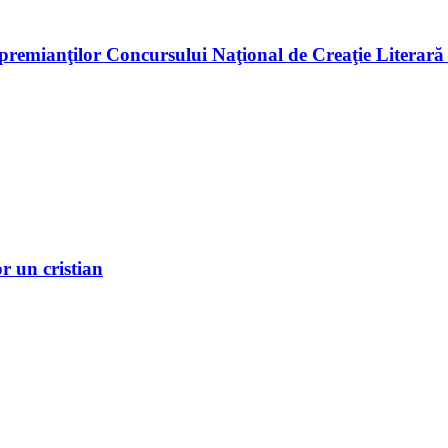
premianţilor Concursului Naţional de Creaţie Literară
r un cristian