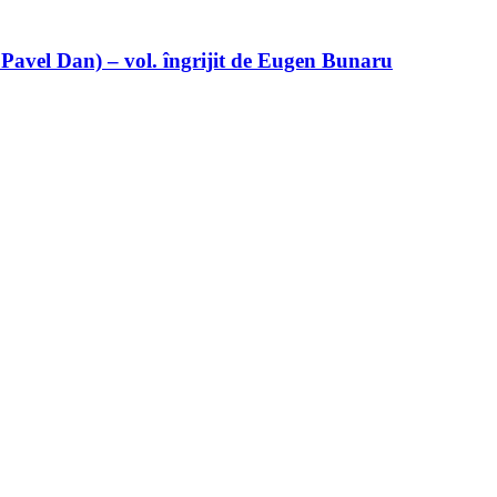
 Pavel Dan) – vol. îngrijit de Eugen Bunaru