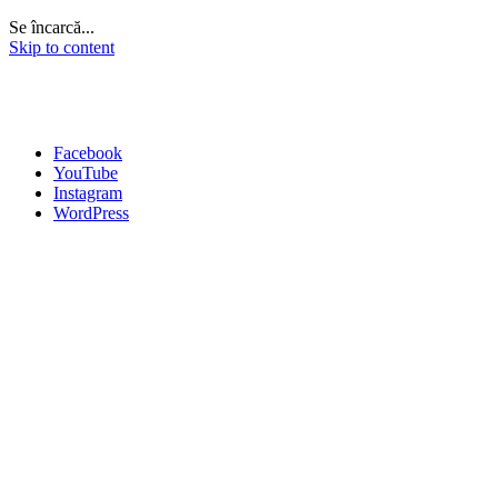
Se încarcă...
Skip to content
Facebook
YouTube
Instagram
WordPress