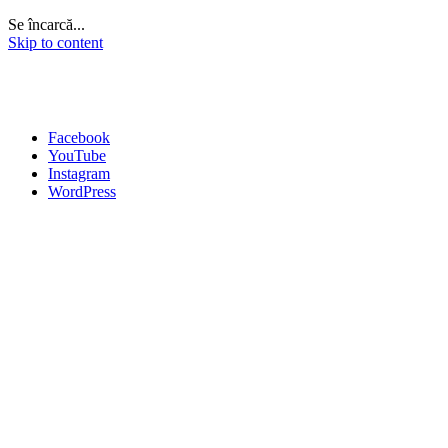
Se încarcă...
Skip to content
Facebook
YouTube
Instagram
WordPress