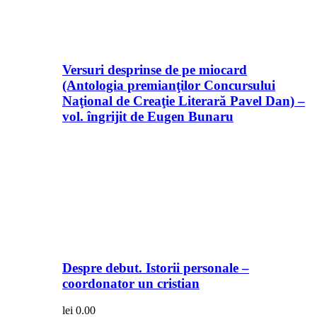
Versuri desprinse de pe miocard
(Antologia premianţilor Concursului
Naţional de Creaţie Literară Pavel Dan) –
vol. îngrijit de Eugen Bunaru
Despre debut. Istorii personale –
coordonator un cristian
lei
0.00