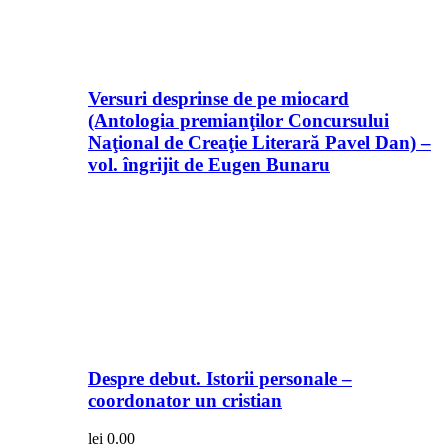
Versuri desprinse de pe miocard
(Antologia premianţilor Concursului
Naţional de Creaţie Literară Pavel Dan) –
vol. îngrijit de Eugen Bunaru
Despre debut. Istorii personale –
coordonator un cristian
lei
0.00