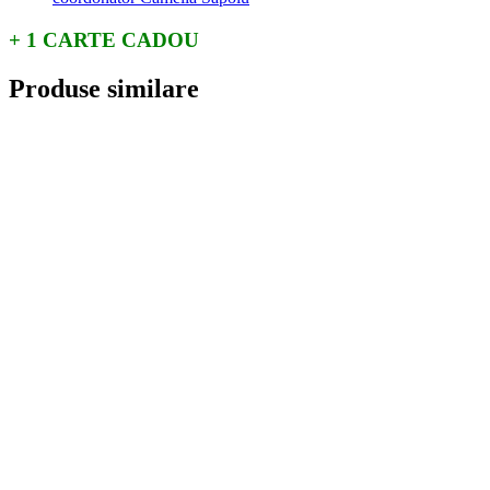
+ 1 CARTE CADOU
Produse similare