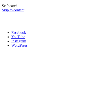
Se încarcă...
Skip to content
Facebook
YouTube
Instagram
WordPress