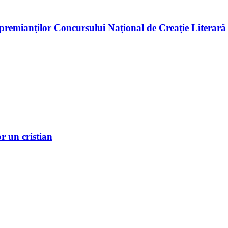
premianţilor Concursului Naţional de Creaţie Literară
r un cristian