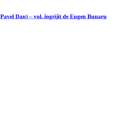
 Pavel Dan) – vol. îngrijit de Eugen Bunaru