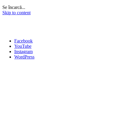
Se încarcă...
Skip to content
Facebook
YouTube
Instagram
WordPress