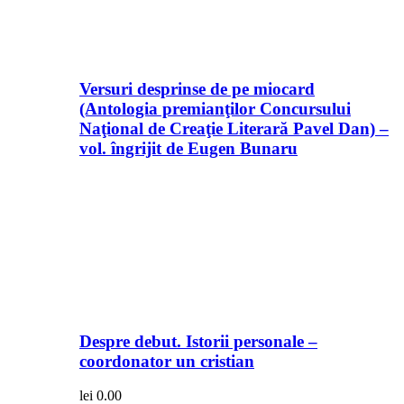
Versuri desprinse de pe miocard
(Antologia premianţilor Concursului
Naţional de Creaţie Literară Pavel Dan) –
vol. îngrijit de Eugen Bunaru
Despre debut. Istorii personale –
coordonator un cristian
lei
0.00