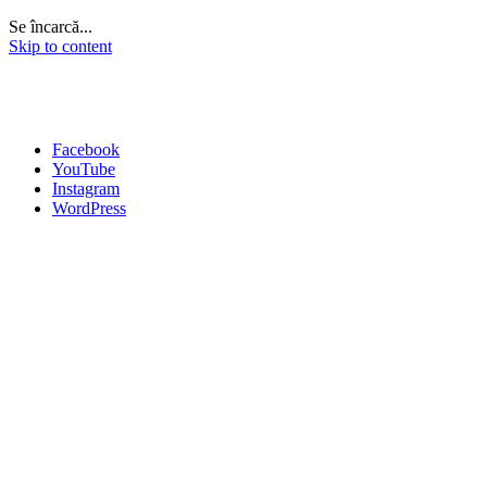
Se încarcă...
Skip to content
Facebook
YouTube
Instagram
WordPress