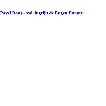
 Pavel Dan) – vol. îngrijit de Eugen Bunaru