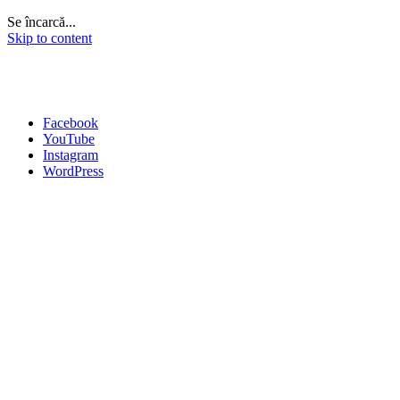
Se încarcă...
Skip to content
Facebook
YouTube
Instagram
WordPress