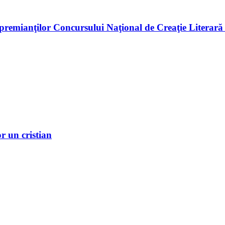
premianţilor Concursului Naţional de Creaţie Literară
r un cristian