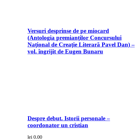
Versuri desprinse de pe miocard
(Antologia premianţilor Concursului
Naţional de Creaţie Literară Pavel Dan) –
vol. îngrijit de Eugen Bunaru
Despre debut. Istorii personale –
coordonator un cristian
lei
0.00