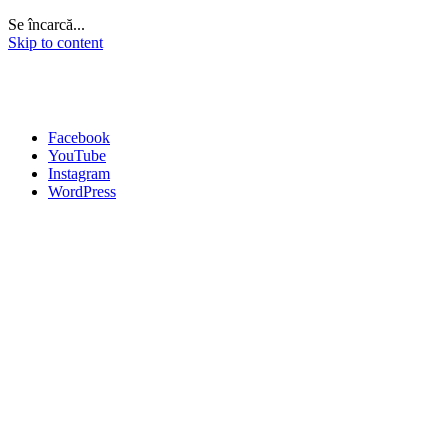
Se încarcă...
Skip to content
Facebook
YouTube
Instagram
WordPress