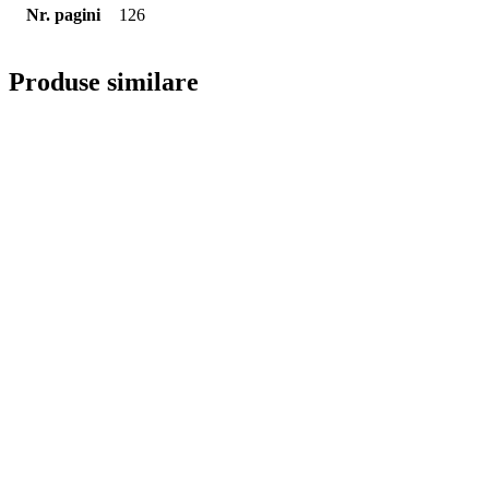
Nr. pagini
126
Produse similare