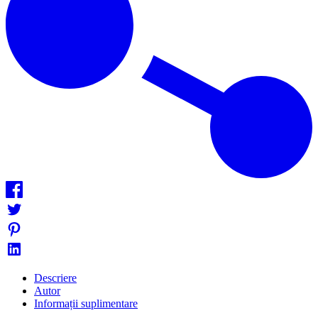
Descriere
Autor
Informații suplimentare