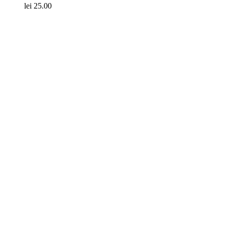
lei
25.00