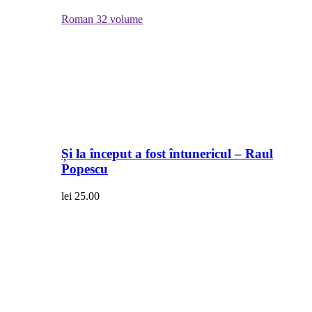
Roman
32 volume
Și la început a fost întunericul – Raul
Popescu
lei
25.00