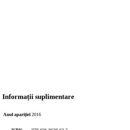
Informații suplimentare
Anul apariției
2016