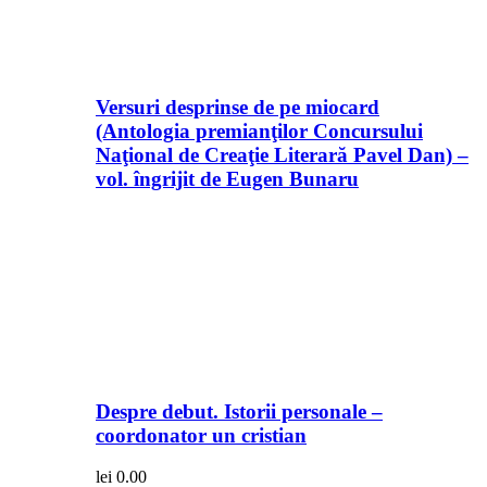
Versuri desprinse de pe miocard
(Antologia premianţilor Concursului
Naţional de Creaţie Literară Pavel Dan) –
vol. îngrijit de Eugen Bunaru
Despre debut. Istorii personale –
coordonator un cristian
lei
0.00