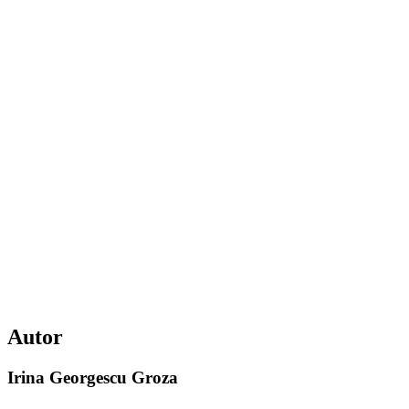
Autor
Irina Georgescu Groza