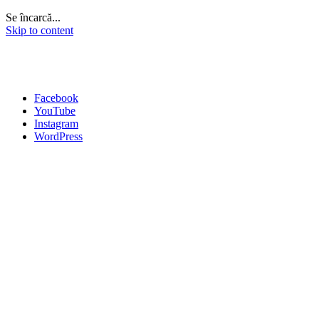
Se încarcă...
Skip to content
Facebook
YouTube
Instagram
WordPress