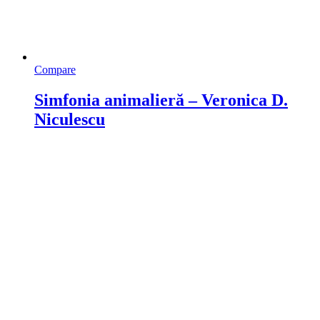
Compare
Simfonia animalieră – Veronica D.
Niculescu