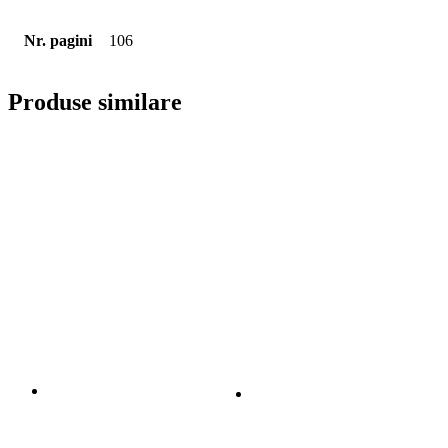
Nr. pagini
106
Produse similare