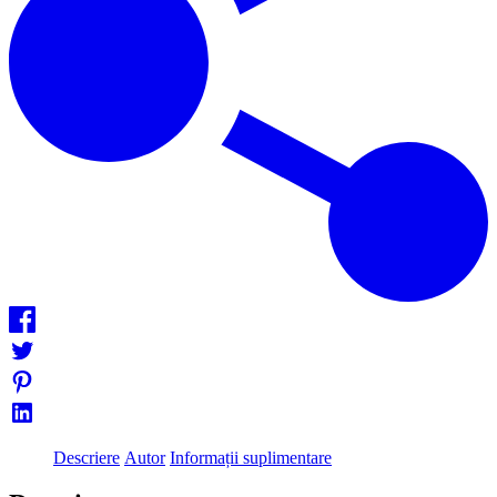
Descriere
Autor
Informații suplimentare