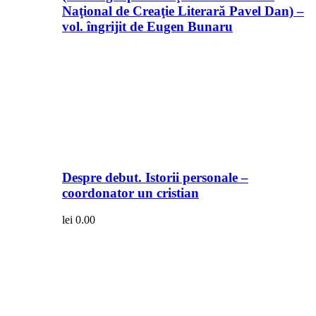
Naţional de Creaţie Literară Pavel Dan) –
vol. îngrijit de Eugen Bunaru
Despre debut. Istorii personale –
coordonator un cristian
lei
0.00