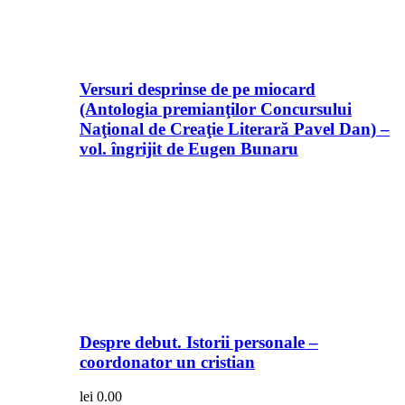
Versuri desprinse de pe miocard
(Antologia premianţilor Concursului
Naţional de Creaţie Literară Pavel Dan) –
vol. îngrijit de Eugen Bunaru
Despre debut. Istorii personale –
coordonator un cristian
lei
0.00