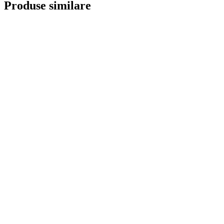
Produse similare