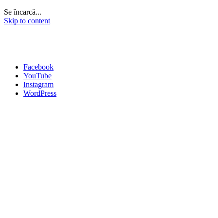
Se încarcă...
Skip to content
Facebook
YouTube
Instagram
WordPress