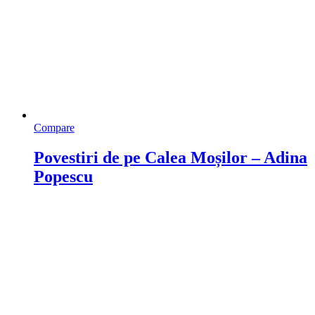
Compare
Povestiri de pe Calea Moșilor – Adina
Popescu