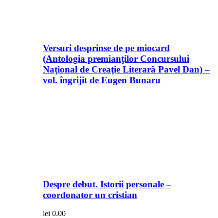
Versuri desprinse de pe miocard
(Antologia premianţilor Concursului
Naţional de Creaţie Literară Pavel Dan) –
vol. îngrijit de Eugen Bunaru
Despre debut. Istorii personale –
coordonator un cristian
lei
0.00