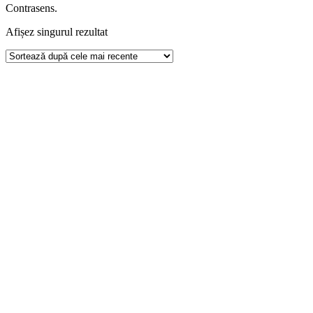
Contrasens.
Afișez singurul rezultat