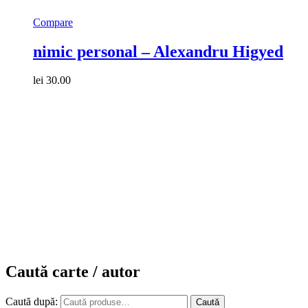
Compare
nimic personal – Alexandru Higyed
lei
30.00
Caută carte / autor
Caută după:
Caută