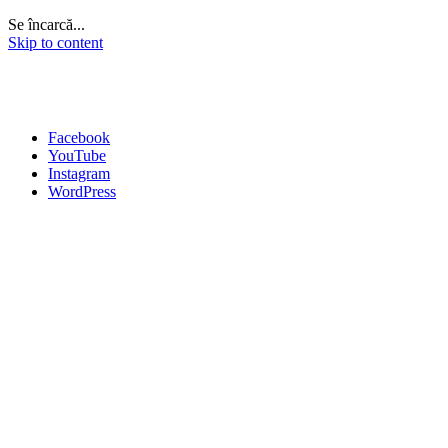
Se încarcă...
Skip to content
Facebook
YouTube
Instagram
WordPress