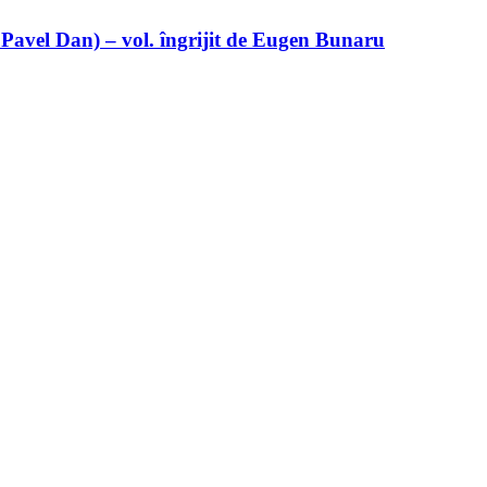
 Pavel Dan) – vol. îngrijit de Eugen Bunaru