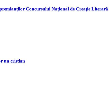
premianţilor Concursului Naţional de Creaţie Literară
r un cristian