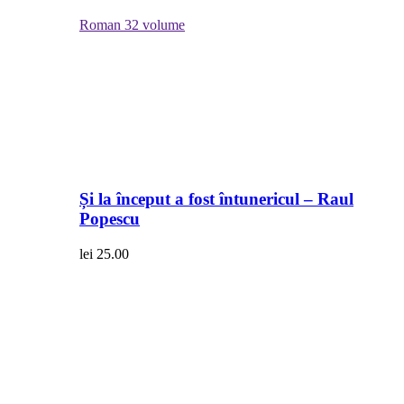
Roman
32 volume
Și la început a fost întunericul – Raul
Popescu
lei
25.00