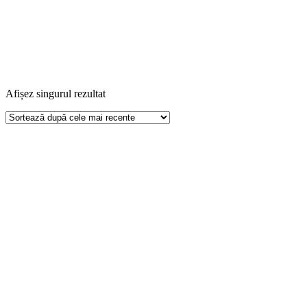
Afișez singurul rezultat