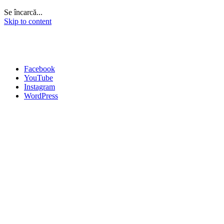
Se încarcă...
Skip to content
Facebook
YouTube
Instagram
WordPress