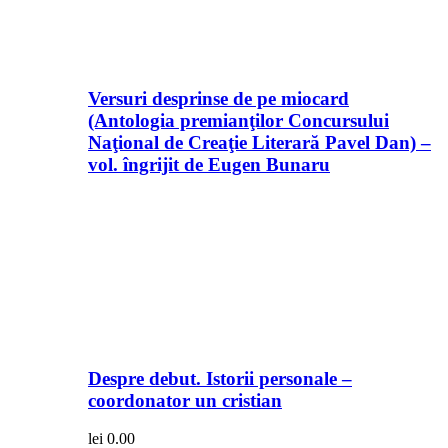
Versuri desprinse de pe miocard
(Antologia premianţilor Concursului
Naţional de Creaţie Literară Pavel Dan) –
vol. îngrijit de Eugen Bunaru
Despre debut. Istorii personale –
coordonator un cristian
lei
0.00