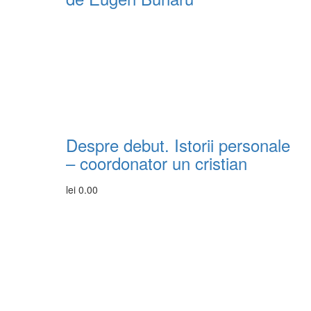
Despre debut. Istorii personale
– coordonator un cristian
lei
0.00