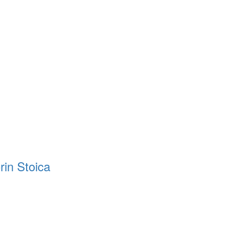
rin Stoica