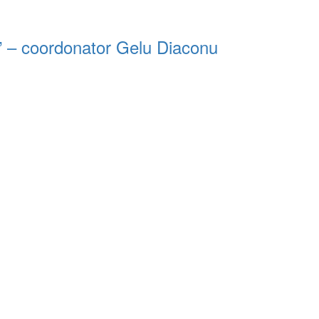
i” – coordonator Gelu Diaconu