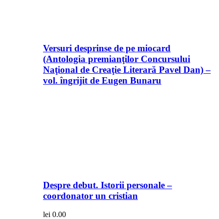
Versuri desprinse de pe miocard
(Antologia premianţilor Concursului
Naţional de Creaţie Literară Pavel Dan) –
vol. îngrijit de Eugen Bunaru
Despre debut. Istorii personale –
coordonator un cristian
lei
0.00