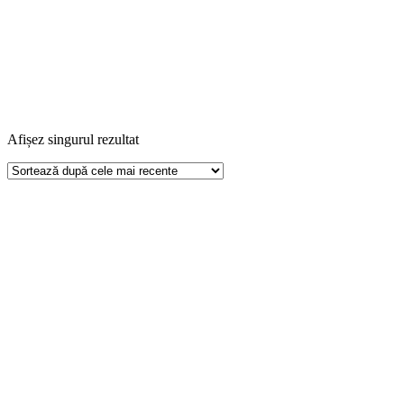
Afișez singurul rezultat