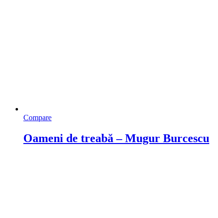
Compare
Oameni de treabă – Mugur Burcescu