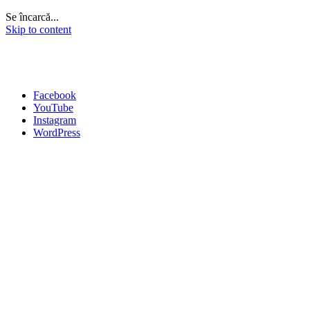
Se încarcă...
Skip to content
Facebook
YouTube
Instagram
WordPress