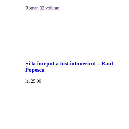
Roman
32 volume
Și la început a fost întunericul – Raul
Popescu
lei
25.00