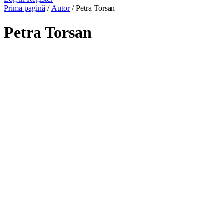
Prima pagină
/
Autor
/ Petra Torsan
Petra Torsan