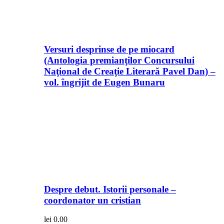
Versuri desprinse de pe miocard
(Antologia premianţilor Concursului
Naţional de Creaţie Literară Pavel Dan) –
vol. îngrijit de Eugen Bunaru
Despre debut. Istorii personale –
coordonator un cristian
lei
0.00