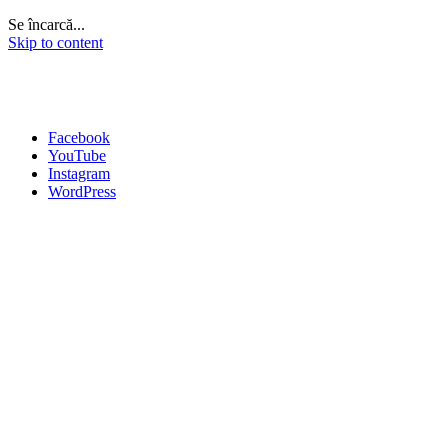
Se încarcă...
Skip to content
Facebook
YouTube
Instagram
WordPress