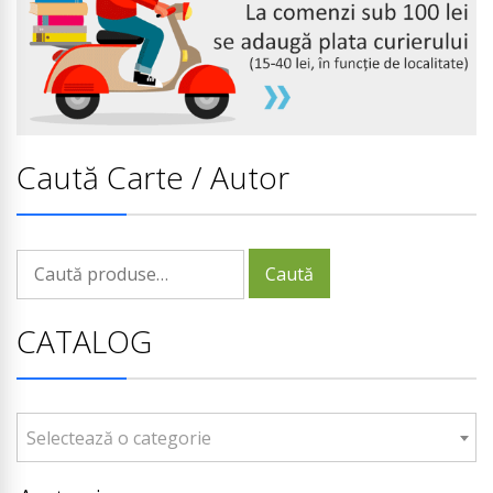
Caută Carte / Autor
Caută
Caută
după:
CATALOG
Selectează o categorie