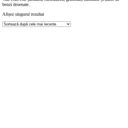
benzi desenate.
Afișez singurul rezultat