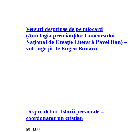
Versuri desprinse de pe miocard
(Antologia premianţilor Concursului
Naţional de Creaţie Literară Pavel Dan) –
vol. îngrijit de Eugen Bunaru
Despre debut. Istorii personale –
coordonator un cristian
lei
0.00