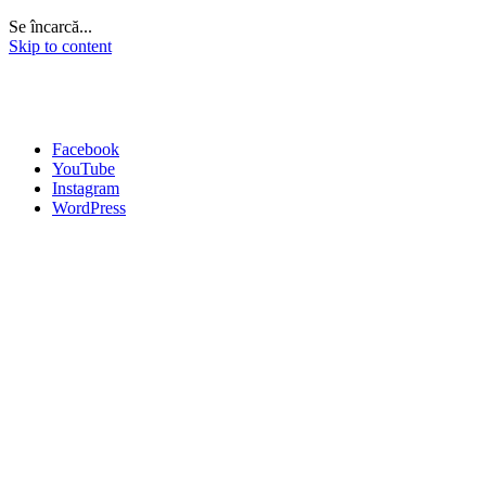
Se încarcă...
Skip to content
Facebook
YouTube
Instagram
WordPress