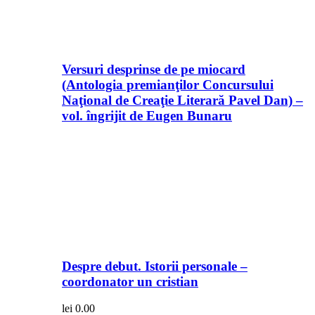
Versuri desprinse de pe miocard
(Antologia premianţilor Concursului
Naţional de Creaţie Literară Pavel Dan) –
vol. îngrijit de Eugen Bunaru
Despre debut. Istorii personale –
coordonator un cristian
lei
0.00