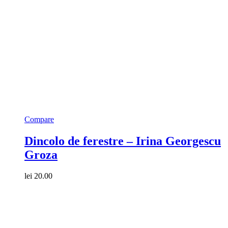
Compare
Dincolo de ferestre – Irina Georgescu
Groza
lei
20.00