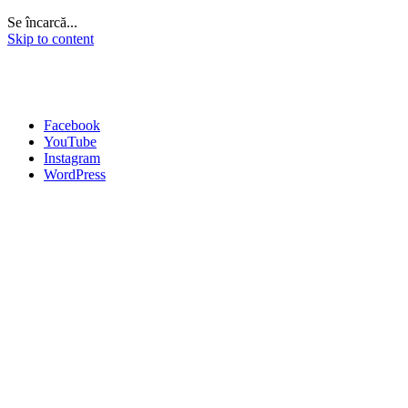
Se încarcă...
Skip to content
Facebook
YouTube
Instagram
WordPress