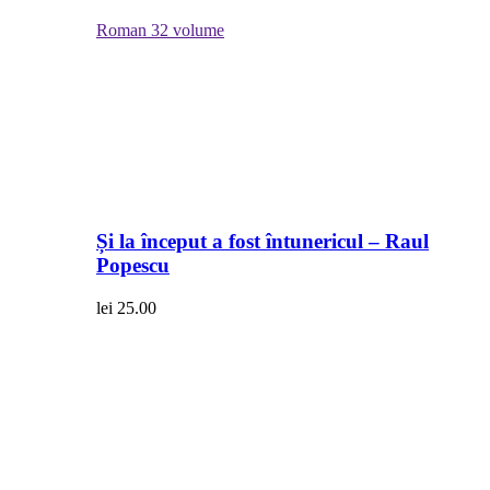
Roman
32 volume
Și la început a fost întunericul – Raul
Popescu
lei
25.00