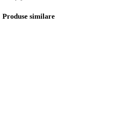
Produse similare