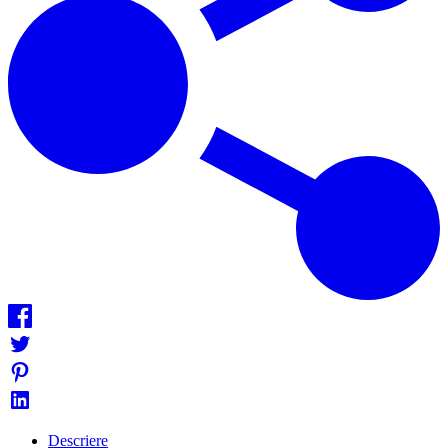
Descriere