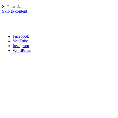
Se încarcă...
Skip to content
Facebook
YouTube
Instagram
WordPress