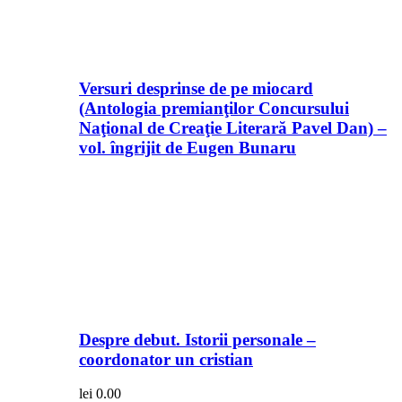
Versuri desprinse de pe miocard
(Antologia premianţilor Concursului
Naţional de Creaţie Literară Pavel Dan) –
vol. îngrijit de Eugen Bunaru
Despre debut. Istorii personale –
coordonator un cristian
lei
0.00