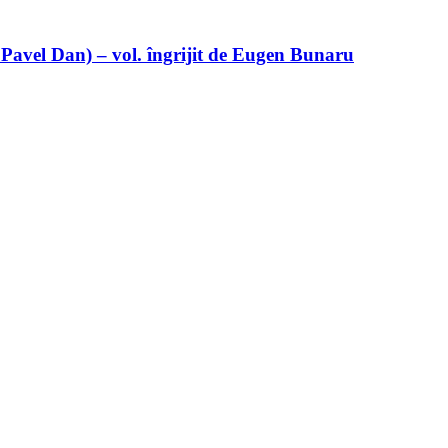
 Pavel Dan) – vol. îngrijit de Eugen Bunaru