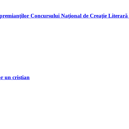
premianţilor Concursului Naţional de Creaţie Literară
r un cristian