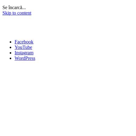
Se încarcă...
Skip to content
Facebook
YouTube
Instagram
WordPress