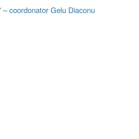
i” – coordonator Gelu Diaconu