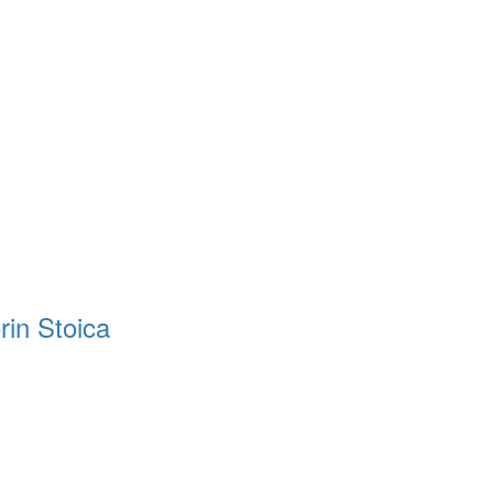
rin Stoica