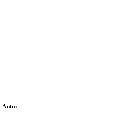
Autor