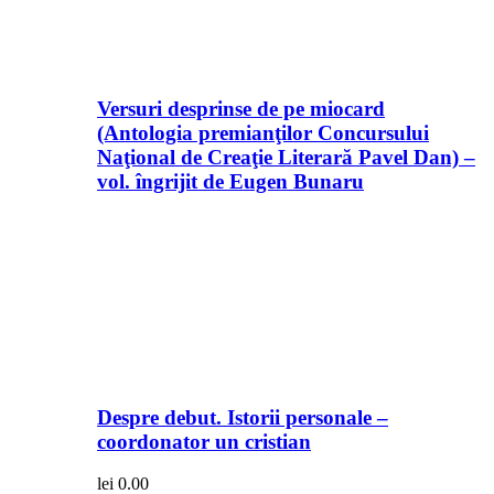
Versuri desprinse de pe miocard
(Antologia premianţilor Concursului
Naţional de Creaţie Literară Pavel Dan) –
vol. îngrijit de Eugen Bunaru
Despre debut. Istorii personale –
coordonator un cristian
lei
0.00