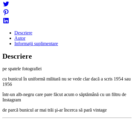
Descriere
Autor
Informații suplimentare
Descriere
pe spatele fotografiei
cu bunicul în uniformă militară nu se vede clar dacă a scris 1954 sau
1956
într-un alb-negru care pare făcut acum o săptămână cu un filtru de
Instagram
de parcă bunicul ar mai trăi şi-ar încerca să pară vintage