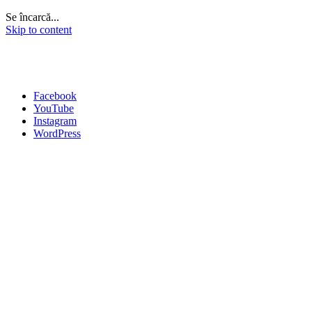
Se încarcă...
Skip to content
Facebook
YouTube
Instagram
WordPress