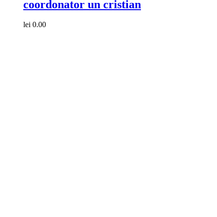
coordonator un cristian
lei
0.00