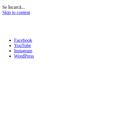
Se încarcă...
Skip to content
Facebook
YouTube
Instagram
WordPress