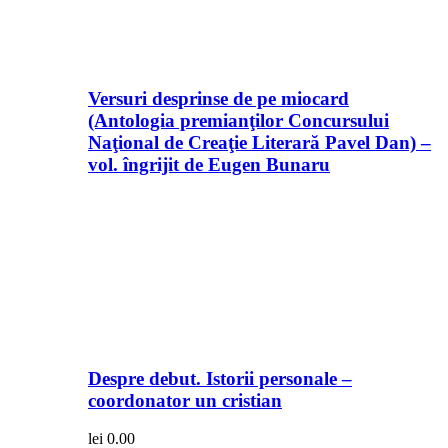
Versuri desprinse de pe miocard
(Antologia premianţilor Concursului
Naţional de Creaţie Literară Pavel Dan) –
vol. îngrijit de Eugen Bunaru
Despre debut. Istorii personale –
coordonator un cristian
lei
0.00