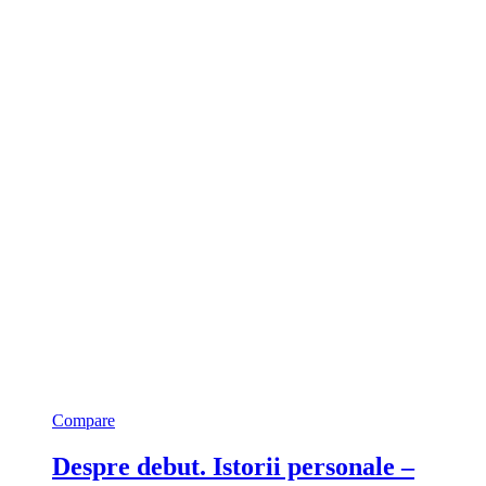
Compare
Despre debut. Istorii personale –