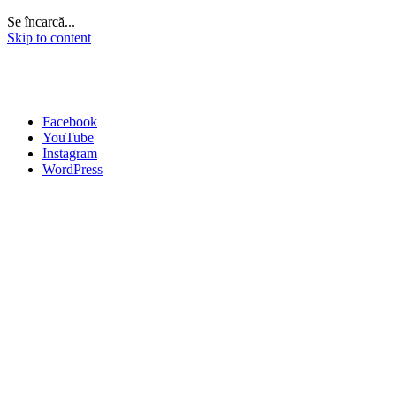
Se încarcă...
Skip to content
Facebook
YouTube
Instagram
WordPress