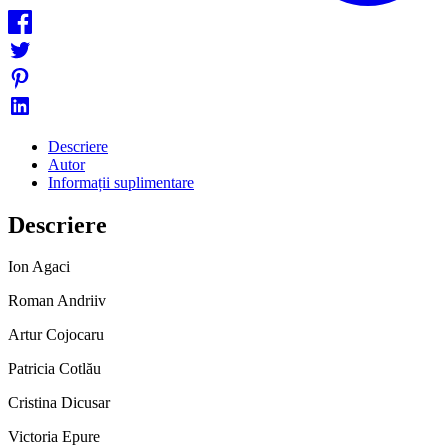
Descriere
Autor
Informații suplimentare
Descriere
Ion Agaci
Roman Andriiv
Artur Cojocaru
Patricia Cotlău
Cristina Dicusar
Victoria Epure