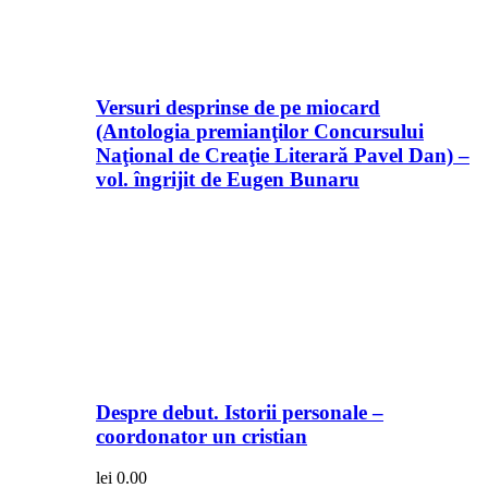
Versuri desprinse de pe miocard
(Antologia premianţilor Concursului
Naţional de Creaţie Literară Pavel Dan) –
vol. îngrijit de Eugen Bunaru
Despre debut. Istorii personale –
coordonator un cristian
lei
0.00