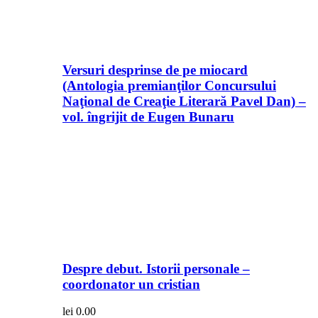
Versuri desprinse de pe miocard
(Antologia premianţilor Concursului
Naţional de Creaţie Literară Pavel Dan) –
vol. îngrijit de Eugen Bunaru
Despre debut. Istorii personale –
coordonator un cristian
lei
0.00