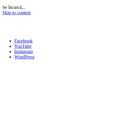
Se încarcă...
Skip to content
Facebook
YouTube
Instagram
WordPress