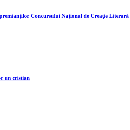
premianţilor Concursului Naţional de Creaţie Literară
r un cristian