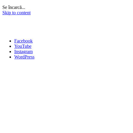
Se încarcă...
Skip to content
Facebook
YouTube
Instagram
WordPress