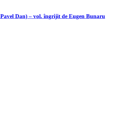
 Pavel Dan) – vol. îngrijit de Eugen Bunaru