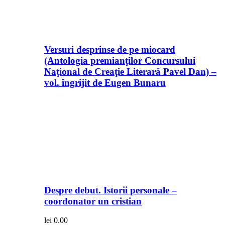
Versuri desprinse de pe miocard
(Antologia premianţilor Concursului
Naţional de Creaţie Literară Pavel Dan) –
vol. îngrijit de Eugen Bunaru
Despre debut. Istorii personale –
coordonator un cristian
lei
0.00