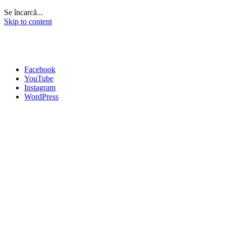
Se încarcă...
Skip to content
Facebook
YouTube
Instagram
WordPress