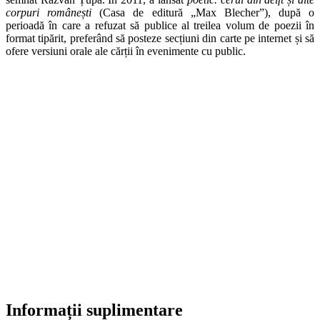
corpuri românești
(Casa de editură „Max Blecher”), după o
perioadă în care a refuzat să publice al treilea volum de poezii în
format tipărit, preferând să posteze secțiuni din carte pe internet și să
ofere versiuni orale ale cărții în evenimente cu public.
Informații suplimentare