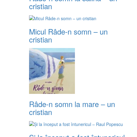
cristian
Micul Râde-n somn – un
cristian
Râde-n somn la mare – un
cristian