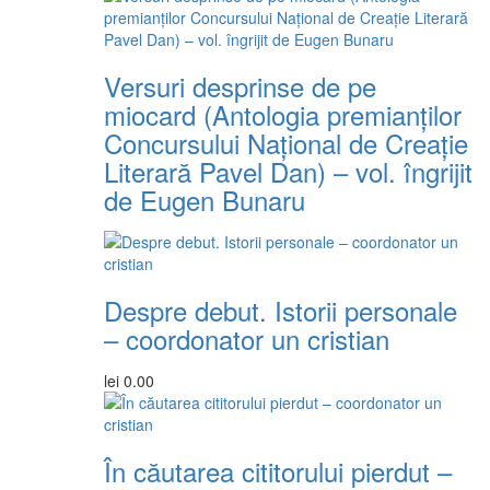
Versuri desprinse de pe
miocard (Antologia premianţilor
Concursului Naţional de Creaţie
Literară Pavel Dan) – vol. îngrijit
de Eugen Bunaru
Despre debut. Istorii personale
– coordonator un cristian
lei
0.00
În căutarea cititorului pierdut –