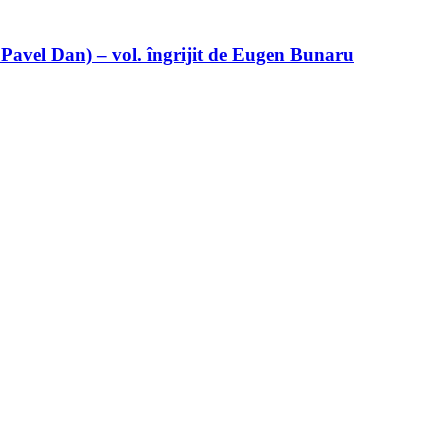
 Pavel Dan) – vol. îngrijit de Eugen Bunaru