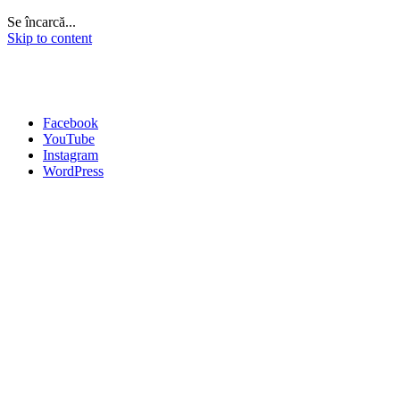
Se încarcă...
Skip to content
Facebook
YouTube
Instagram
WordPress