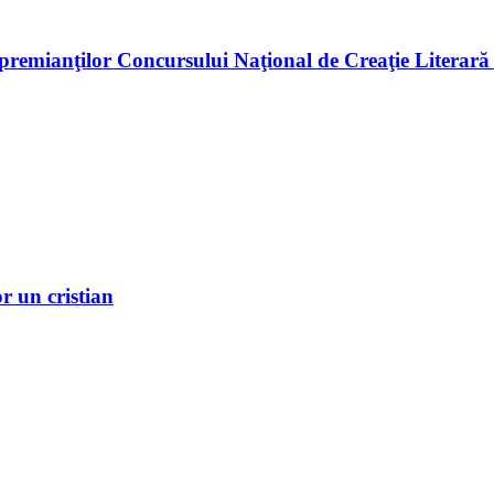
premianţilor Concursului Naţional de Creaţie Literară
r un cristian