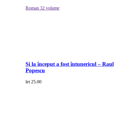
Roman
32 volume
Și la început a fost întunericul – Raul
Popescu
lei
25.00